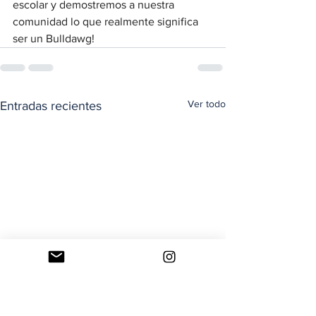
escolar y demostremos a nuestra 
comunidad lo que realmente significa 
ser un Bulldawg!
Ver todo
Entradas recientes