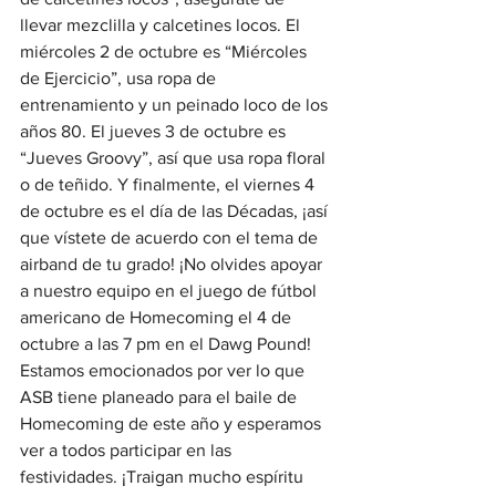
llevar mezclilla y calcetines locos. El 
miércoles 2 de octubre es “Miércoles 
de Ejercicio”, usa ropa de 
entrenamiento y un peinado loco de los 
años 80. El jueves 3 de octubre es 
“Jueves Groovy”, así que usa ropa floral 
o de teñido. Y finalmente, el viernes 4 
de octubre es el día de las Décadas, ¡así 
que vístete de acuerdo con el tema de 
airband de tu grado! ¡No olvides apoyar 
a nuestro equipo en el juego de fútbol 
americano de Homecoming el 4 de 
octubre a las 7 pm en el Dawg Pound! 
Estamos emocionados por ver lo que 
ASB tiene planeado para el baile de 
Homecoming de este año y esperamos 
ver a todos participar en las 
festividades. ¡Traigan mucho espíritu 