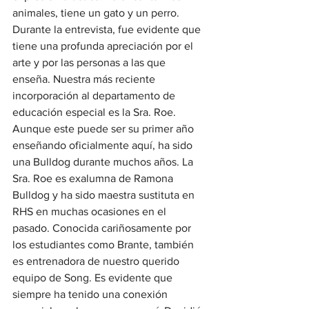
animales, tiene un gato y un perro. 
Durante la entrevista, fue evidente que 
tiene una profunda apreciación por el 
arte y por las personas a las que 
enseña. Nuestra más reciente 
incorporación al departamento de 
educación especial es la Sra. Roe. 
Aunque este puede ser su primer año 
enseñando oficialmente aquí, ha sido 
una Bulldog durante muchos años. La 
Sra. Roe es exalumna de Ramona 
Bulldog y ha sido maestra sustituta en 
RHS en muchas ocasiones en el 
pasado. Conocida cariñosamente por 
los estudiantes como Brante, también 
es entrenadora de nuestro querido 
equipo de Song. Es evidente que 
siempre ha tenido una conexión 