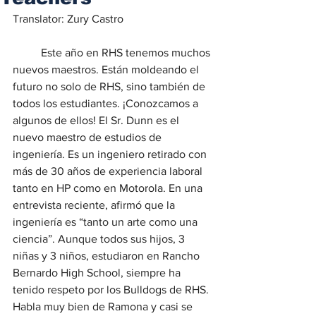
Translator: Zury Castro
	Este año en RHS tenemos muchos 
nuevos maestros. Están moldeando el 
futuro no solo de RHS, sino también de 
todos los estudiantes. ¡Conozcamos a 
algunos de ellos! El Sr. Dunn es el 
nuevo maestro de estudios de 
ingeniería. Es un ingeniero retirado con 
más de 30 años de experiencia laboral 
tanto en HP como en Motorola. En una 
entrevista reciente, afirmó que la 
ingeniería es “tanto un arte como una 
ciencia”. Aunque todos sus hijos, 3 
niñas y 3 niños, estudiaron en Rancho 
Bernardo High School, siempre ha 
tenido respeto por los Bulldogs de RHS. 
Habla muy bien de Ramona y casi se 