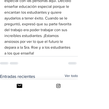
especial con las personas aquí. Decidió 
enseñar educación especial porque le 
encantan los estudiantes y quiere 
ayudarlos a tener éxito. Cuando se le 
preguntó, expresó que su parte favorita 
del trabajo era poder trabajar con sus 
increíbles estudiantes. ¡Estamos 
ansiosos por ver lo que el futuro le 
depara a la Sra. Roe y a los estudiantes 
a los que enseña!
Ver todo
Entradas recientes